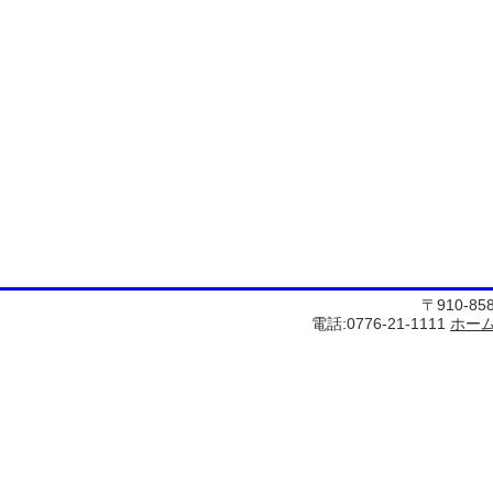
〒910-8
電話:0776-21-1111
ホー