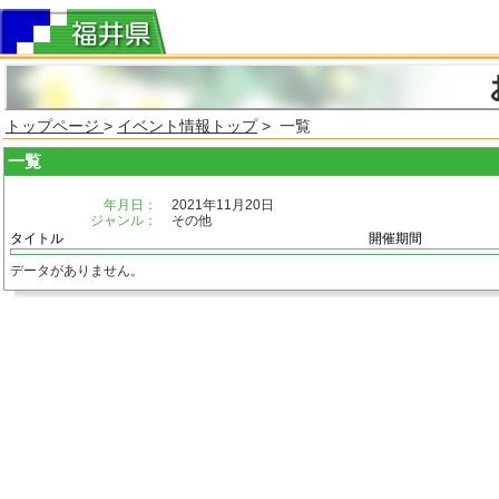
トップページ
>
イベント情報トップ
> 一覧
一覧
年月日：
2021年11月20日
ジャンル：
その他
タイトル
開催期間
データがありません。