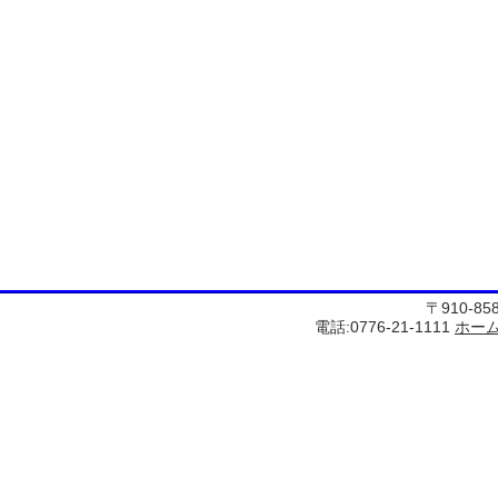
〒910-8
電話:0776-21-1111
ホー