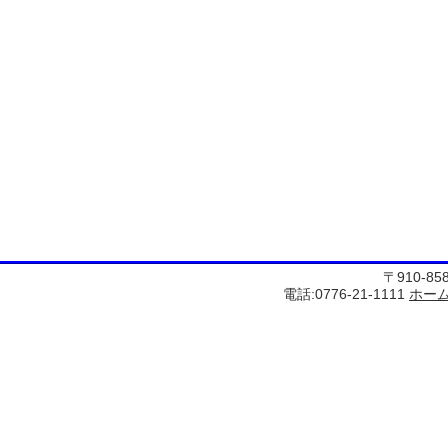
〒910-8
電話:0776-21-1111
ホー