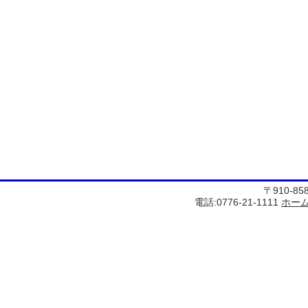
〒910-8
電話:0776-21-1111
ホー