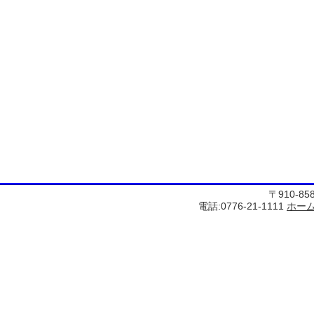
〒910-8
電話:0776-21-1111
ホー