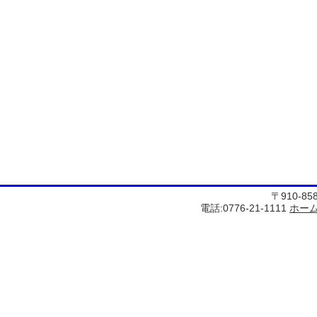
〒910-8
電話:0776-21-1111
ホー