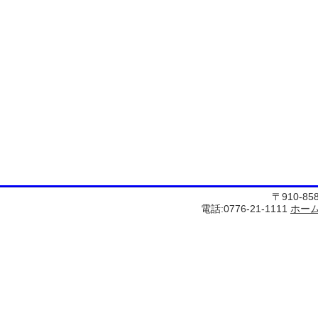
〒910-8
電話:0776-21-1111
ホー