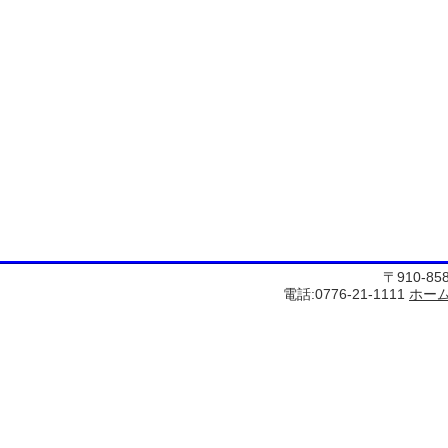
〒910-8
電話:0776-21-1111
ホー