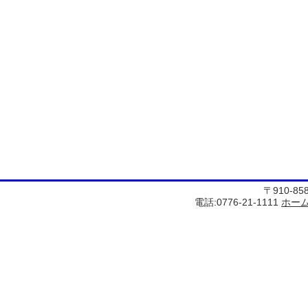
〒910-8
電話:0776-21-1111
ホー