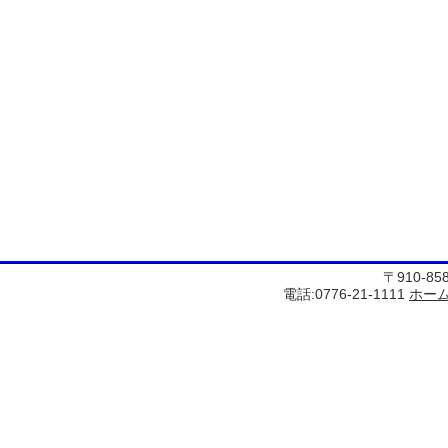
〒910-8
電話:0776-21-1111
ホー