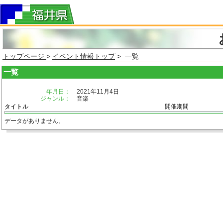
トップページ
>
イベント情報トップ
> 一覧
一覧
年月日：
2021年11月4日
ジャンル：
音楽
タイトル
開催期間
データがありません。