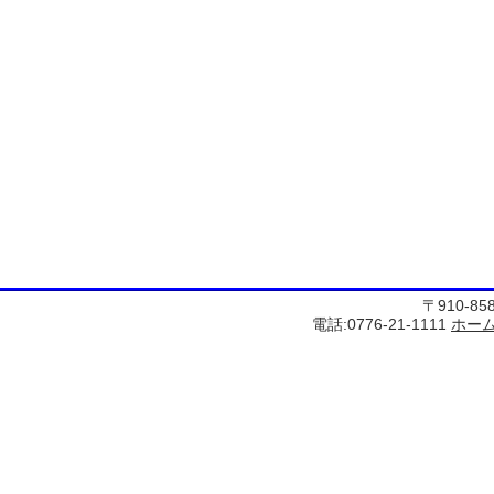
〒910-8
電話:0776-21-1111
ホー