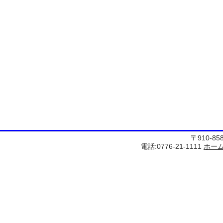
〒910-8
電話:0776-21-1111
ホー