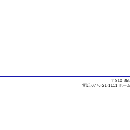
〒910-8
電話:0776-21-1111
ホー