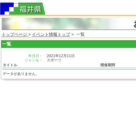
トップページ
>
イベント情報トップ
> 一覧
一覧
年月日：
2021年12月11日
ジャンル：
スポーツ
タイトル
開催期間
データがありません。