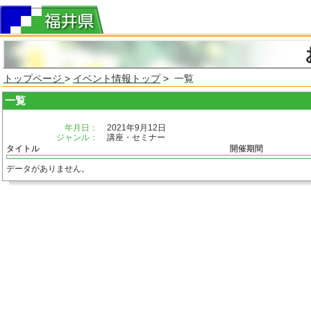
トップページ
>
イベント情報トップ
> 一覧
一覧
年月日：
2021年9月12日
ジャンル：
講座・セミナー
タイトル
開催期間
データがありません。