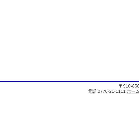
〒910-8
電話:0776-21-1111
ホー