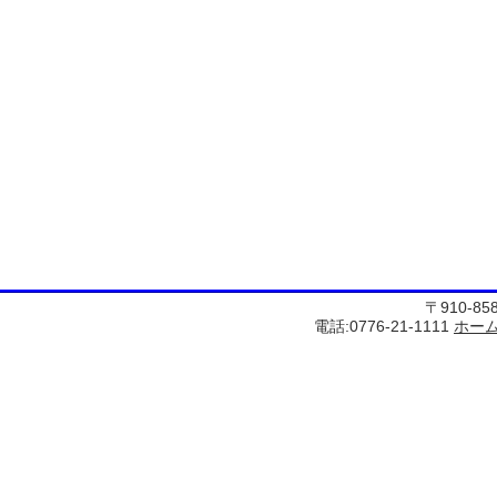
〒910-8
電話:0776-21-1111
ホー