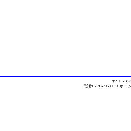
〒910-8
電話:0776-21-1111
ホー