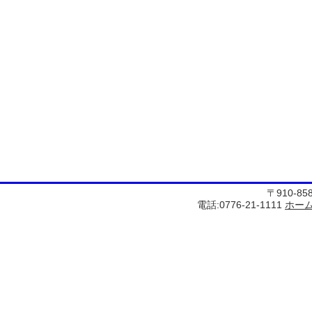
〒910-8
電話:0776-21-1111
ホー