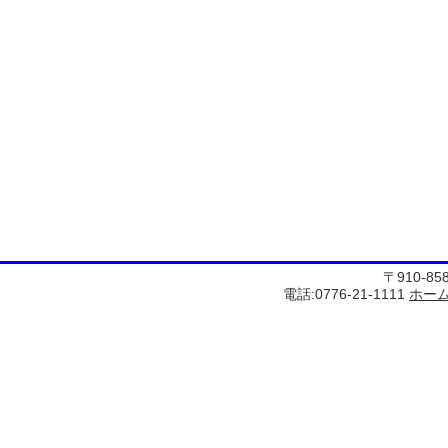
〒910-8
電話:0776-21-1111
ホー