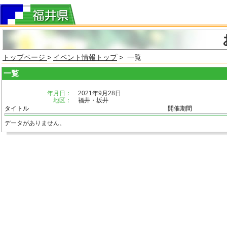
トップページ
>
イベント情報トップ
> 一覧
一覧
年月日：
2021年9月28日
地区：
福井・坂井
タイトル
開催期間
データがありません。