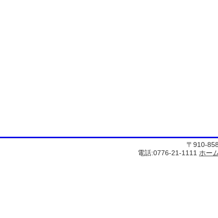
〒910-8
電話:0776-21-1111
ホー