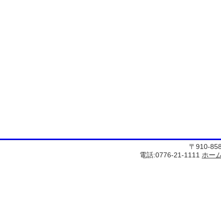
〒910-8
電話:0776-21-1111
ホー