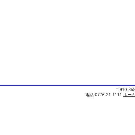
〒910-8
電話:0776-21-1111
ホー