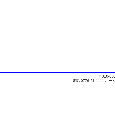
〒910-8
電話:0776-21-1111
ホー