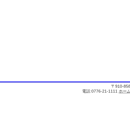
〒910-8
電話:0776-21-1111
ホー