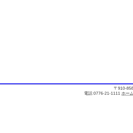
〒910-8
電話:0776-21-1111
ホー