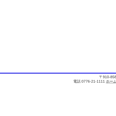
〒910-8
電話:0776-21-1111
ホー