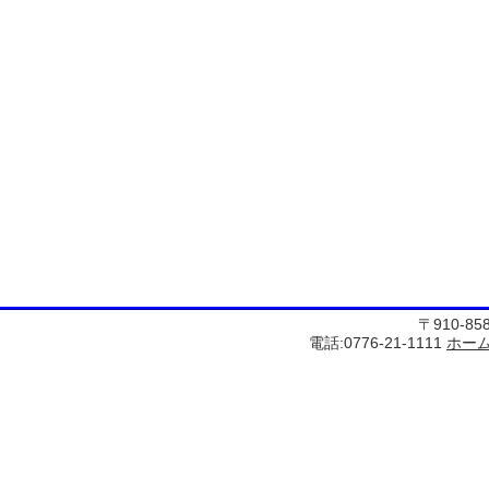
〒910-8
電話:0776-21-1111
ホー