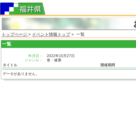
トップページ
>
イベント情報トップ
> 一覧
一覧
年月日：
2022年10月27日
ジャンル：
食・健康
タイトル
開催期間
データがありません。