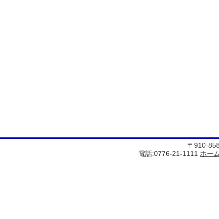
〒910-8
電話:0776-21-1111
ホー