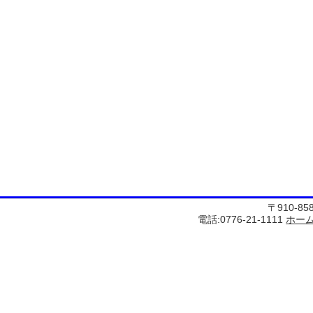
〒910-8
電話:0776-21-1111
ホー