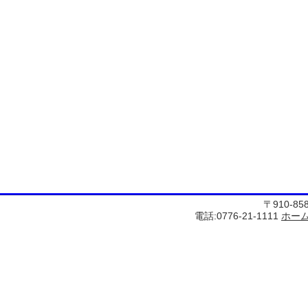
〒910-8
電話:0776-21-1111
ホー