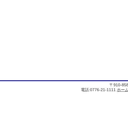
〒910-8
電話:0776-21-1111
ホー