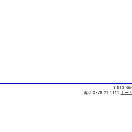
〒910-8
電話:0776-21-1111
ホー