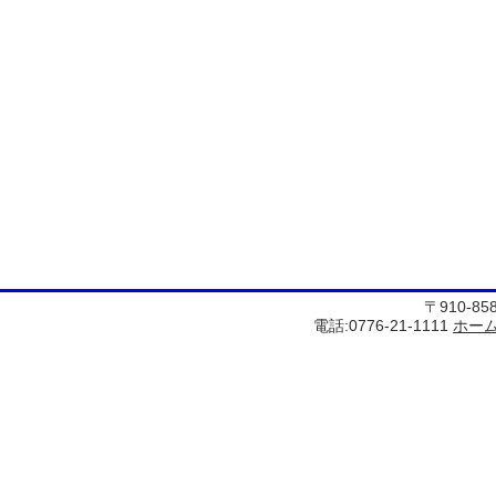
〒910-8
電話:0776-21-1111
ホー