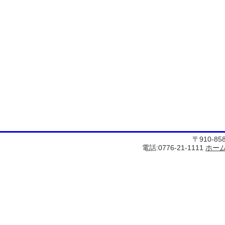
〒910-8
電話:0776-21-1111
ホー