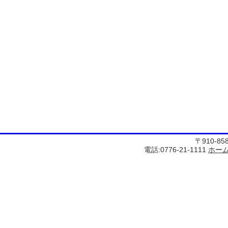
〒910-8
電話:0776-21-1111
ホー