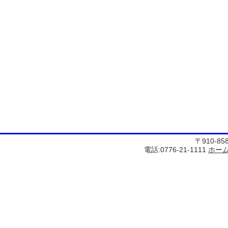
〒910-8
電話:0776-21-1111
ホー