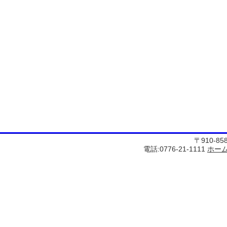
〒910-8
電話:0776-21-1111
ホー