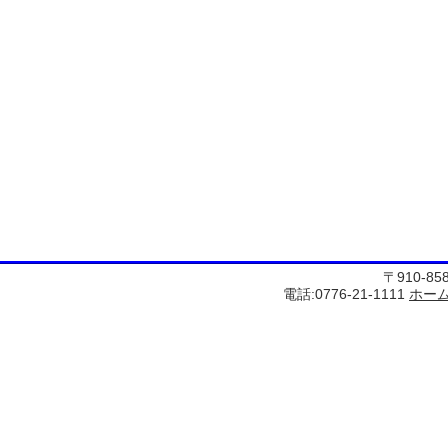
〒910-8
電話:0776-21-1111
ホー