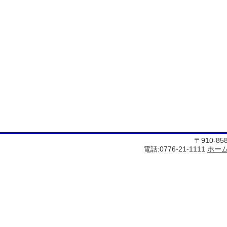
〒910-8
電話:0776-21-1111
ホー