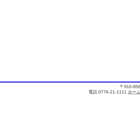
〒910-8
電話:0776-21-1111
ホー