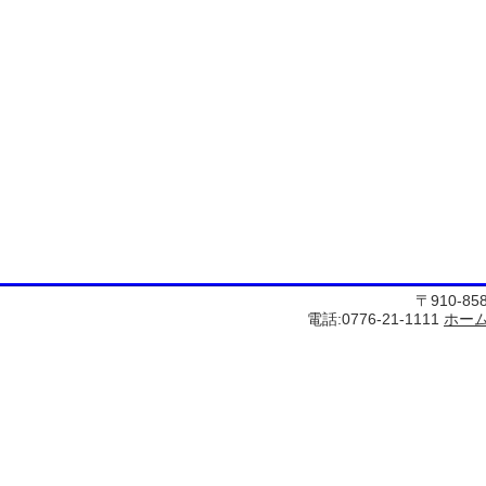
〒910-8
電話:0776-21-1111
ホー