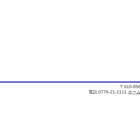
〒910-8
電話:0776-21-1111
ホー