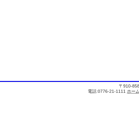
〒910-8
電話:0776-21-1111
ホー