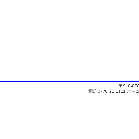
〒910-8
電話:0776-21-1111
ホー