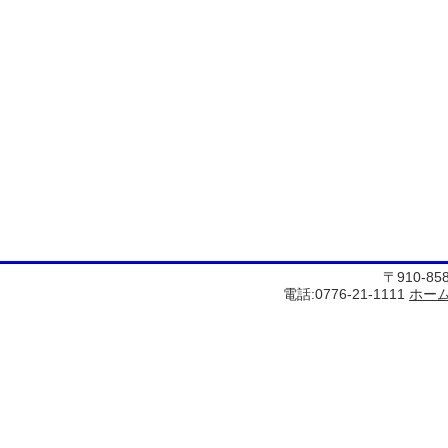
〒910-8
電話:0776-21-1111
ホー