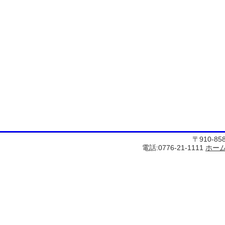
〒910-8
電話:0776-21-1111
ホー