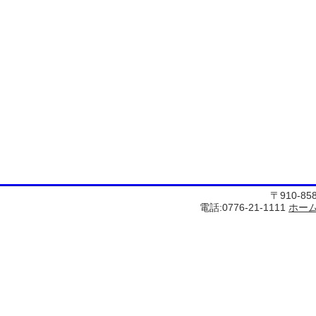
〒910-8
電話:0776-21-1111
ホー