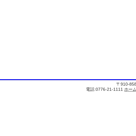
〒910-8
電話:0776-21-1111
ホー