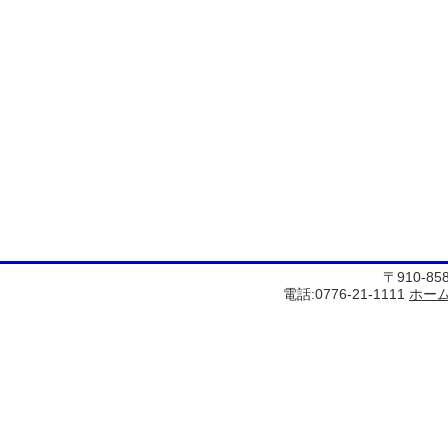
〒910-8
電話:0776-21-1111
ホー