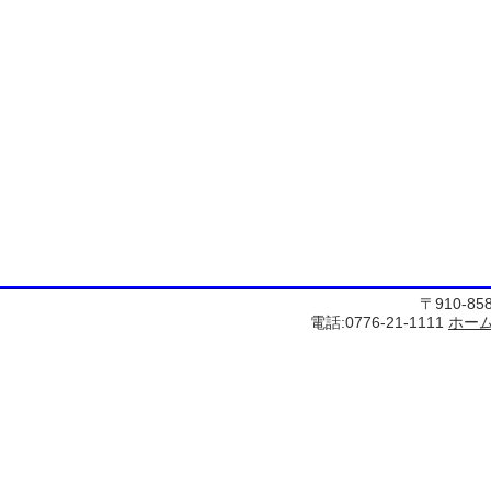
〒910-8
電話:0776-21-1111
ホー