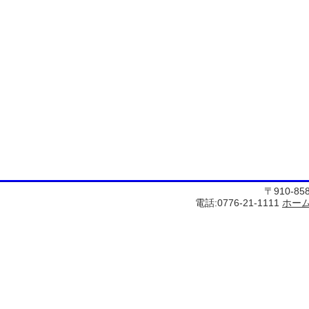
〒910-8
電話:0776-21-1111
ホー